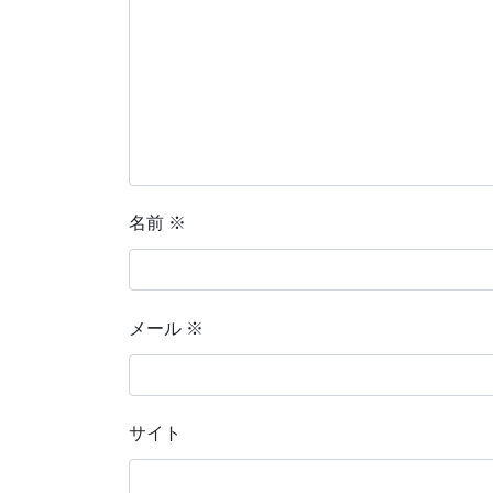
名前
※
メール
※
サイト