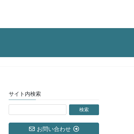
サイト内検索
お問い合わせ