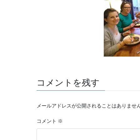
コメントを残す
メールアドレスが公開されることはありませ
コメント
※