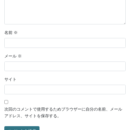
名前
※
メール
※
サイト
次回のコメントで使用するためブラウザーに自分の名前、メール
アドレス、サイトを保存する。