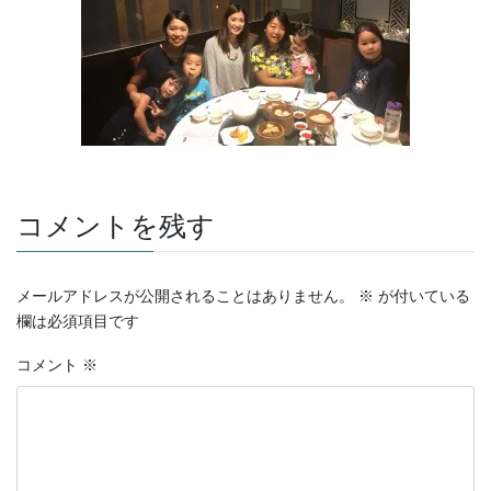
コメントを残す
メールアドレスが公開されることはありません。
※
が付いている
欄は必須項目です
コメント
※