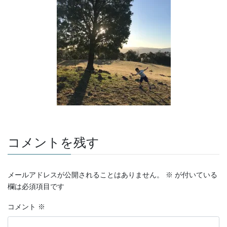
コメントを残す
メールアドレスが公開されることはありません。
※
が付いている
欄は必須項目です
コメント
※