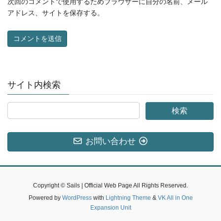
次回のコメントで使用するためブラウザーに自分の名前、メール
アドレス、サイトを保存する。
サイト内検索
お問い合わせ
Copyright © Sails | Official Web Page All Rights Reserved.
Powered by
WordPress
with
Lightning Theme
&
VK All in One
Expansion Unit