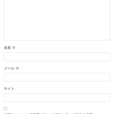
名前
※
メール
※
サイト