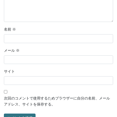
名前
※
メール
※
サイト
次回のコメントで使用するためブラウザーに自分の名前、メール
アドレス、サイトを保存する。