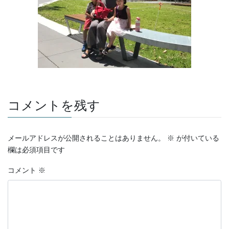
コメントを残す
メールアドレスが公開されることはありません。
※
が付いている
欄は必須項目です
コメント
※