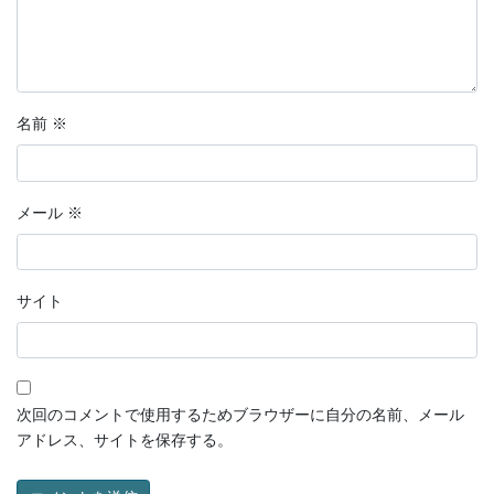
名前
※
メール
※
サイト
次回のコメントで使用するためブラウザーに自分の名前、メール
アドレス、サイトを保存する。