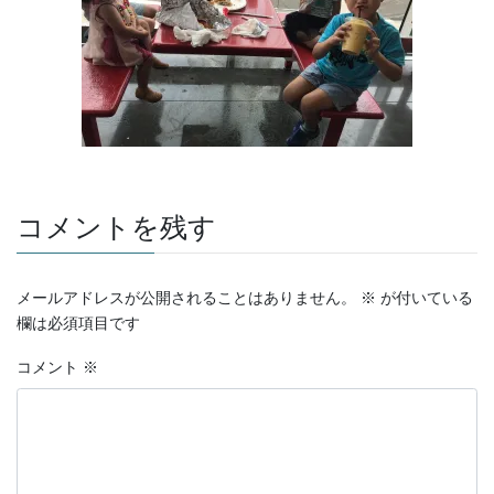
コメントを残す
メールアドレスが公開されることはありません。
※
が付いている
欄は必須項目です
コメント
※