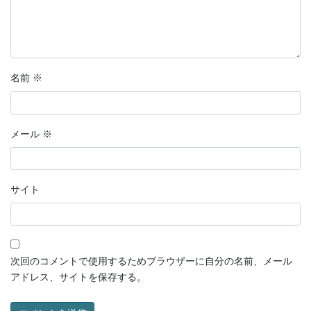
名前
※
メール
※
サイト
次回のコメントで使用するためブラウザーに自分の名前、メール
アドレス、サイトを保存する。