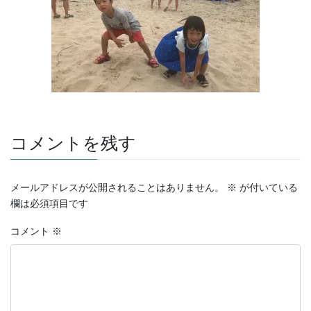
コメントを残す
メールアドレスが公開されることはありません。
※
が付いている
欄は必須項目です
コメント
※