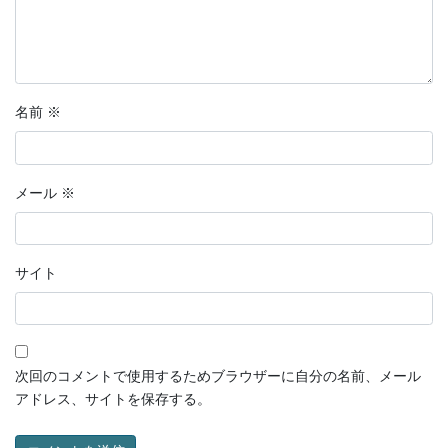
名前
※
メール
※
サイト
次回のコメントで使用するためブラウザーに自分の名前、メール
アドレス、サイトを保存する。