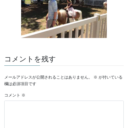
コメントを残す
メールアドレスが公開されることはありません。
※
が付いている
欄は必須項目です
コメント
※