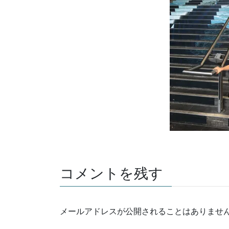
コメントを残す
メールアドレスが公開されることはありませ