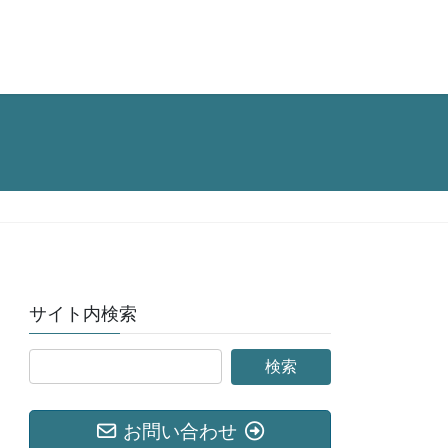
サイト内検索
お問い合わせ