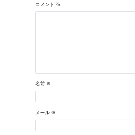
コメント
※
名前
※
メール
※