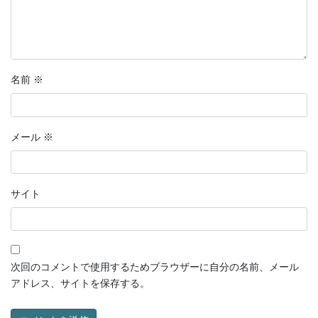
名前
※
メール
※
サイト
次回のコメントで使用するためブラウザーに自分の名前、メール
アドレス、サイトを保存する。