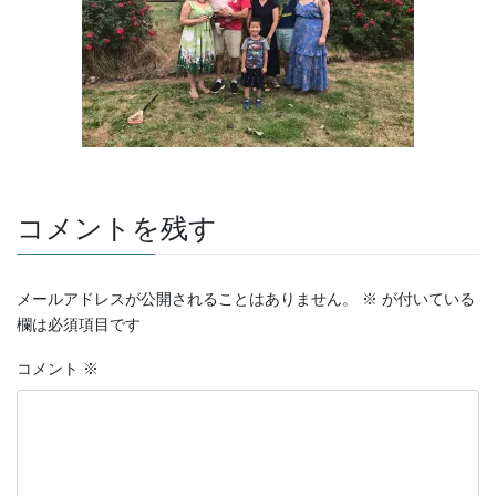
コメントを残す
メールアドレスが公開されることはありません。
※
が付いている
欄は必須項目です
コメント
※