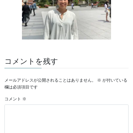
コメントを残す
メールアドレスが公開されることはありません。
※
が付いている
欄は必須項目です
コメント
※