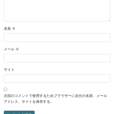
名前
※
メール
※
サイト
次回のコメントで使用するためブラウザーに自分の名前、メール
アドレス、サイトを保存する。