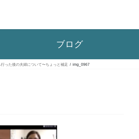
ブログ
海外旅行へ行った後の夫婦について〜ちょっと補足
img_0967