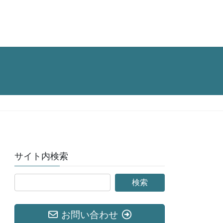
サイト内検索
お問い合わせ