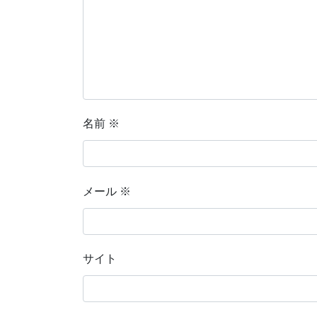
名前
※
メール
※
サイト