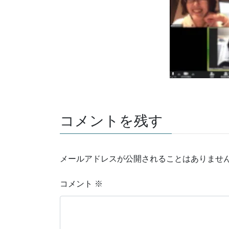
コメントを残す
メールアドレスが公開されることはありませ
コメント
※