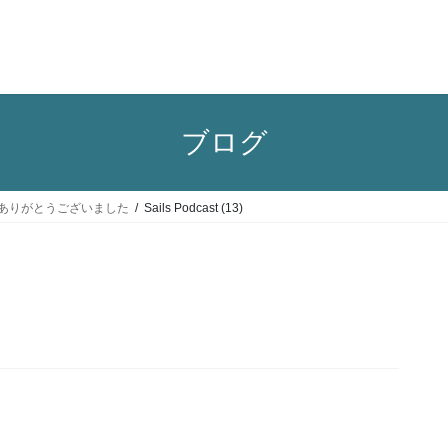
ブログ
022年もありがとうございました
Sails Podcast (13)