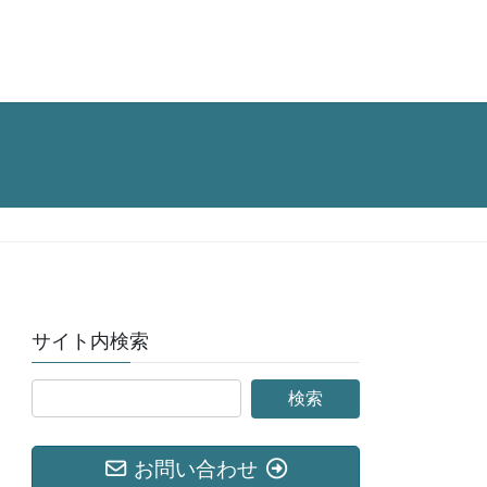
サイト内検索
お問い合わせ