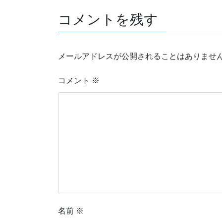
コメントを残す
メールアドレスが公開されることはありませ
コメント
※
名前
※