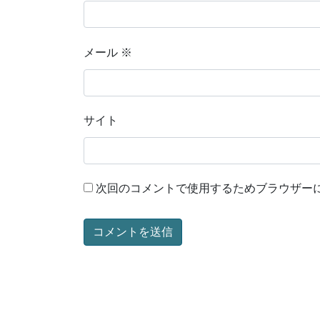
メール
※
サイト
次回のコメントで使用するためブラウザー