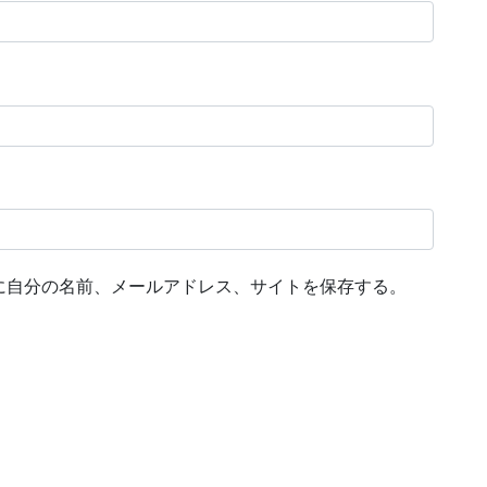
に自分の名前、メールアドレス、サイトを保存する。