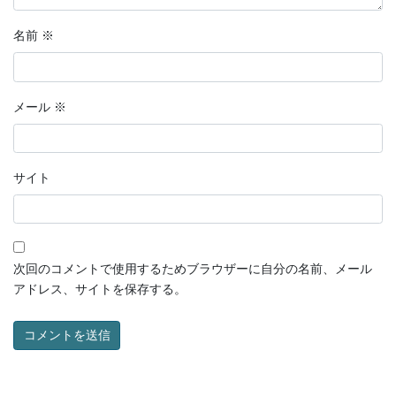
名前
※
メール
※
サイト
次回のコメントで使用するためブラウザーに自分の名前、メール
アドレス、サイトを保存する。