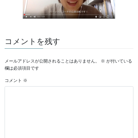
コメントを残す
メールアドレスが公開されることはありません。
※
が付いている
欄は必須項目です
コメント
※