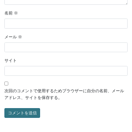
名前
※
メール
※
サイト
次回のコメントで使用するためブラウザーに自分の名前、メール
アドレス、サイトを保存する。