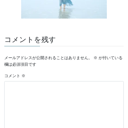
コメントを残す
メールアドレスが公開されることはありません。
※
が付いている
欄は必須項目です
コメント
※