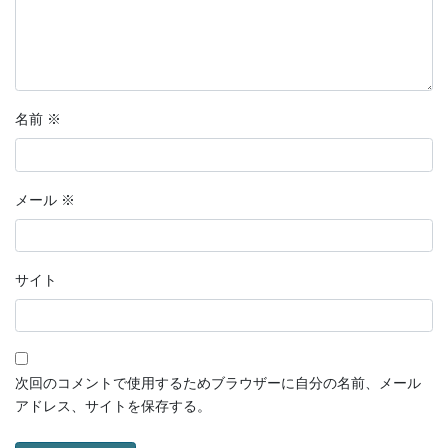
名前
※
メール
※
サイト
次回のコメントで使用するためブラウザーに自分の名前、メール
アドレス、サイトを保存する。