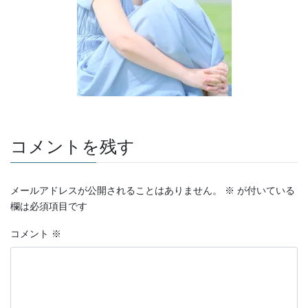
コメントを残す
メールアドレスが公開されることはありません。
※
が付いている
欄は必須項目です
コメント
※