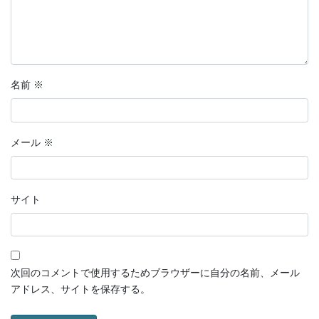
名前
※
メール
※
サイト
次回のコメントで使用するためブラウザーに自分の名前、メール
アドレス、サイトを保存する。