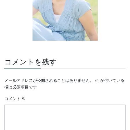
コメントを残す
メールアドレスが公開されることはありません。
※
が付いている
欄は必須項目です
コメント
※