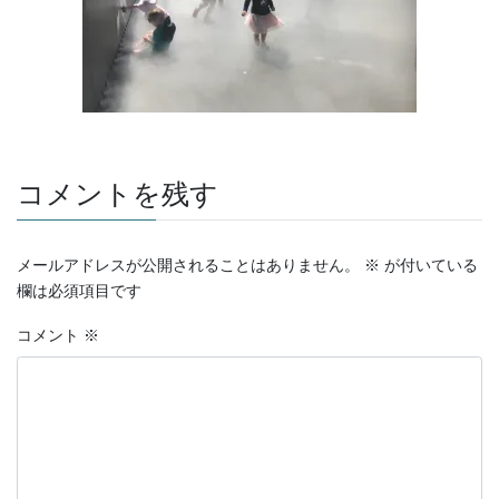
コメントを残す
メールアドレスが公開されることはありません。
※
が付いている
欄は必須項目です
コメント
※