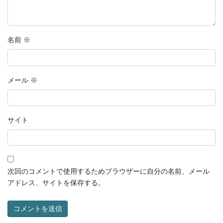
名前
※
メール
※
サイト
次回のコメントで使用するためブラウザーに自分の名前、メール
アドレス、サイトを保存する。