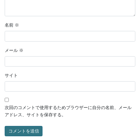
名前
※
メール
※
サイト
次回のコメントで使用するためブラウザーに自分の名前、メール
アドレス、サイトを保存する。