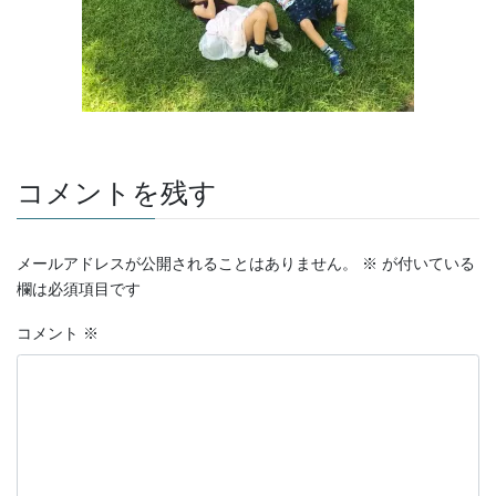
コメントを残す
メールアドレスが公開されることはありません。
※
が付いている
欄は必須項目です
コメント
※