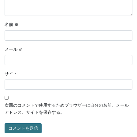
名前
※
メール
※
サイト
次回のコメントで使用するためブラウザーに自分の名前、メール
アドレス、サイトを保存する。