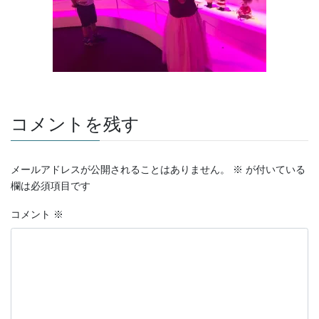
コメントを残す
メールアドレスが公開されることはありません。
※
が付いている
欄は必須項目です
コメント
※