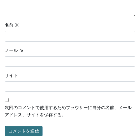
名前
※
メール
※
サイト
次回のコメントで使用するためブラウザーに自分の名前、メール
アドレス、サイトを保存する。