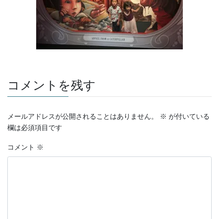
コメントを残す
メールアドレスが公開されることはありません。
※
が付いている
欄は必須項目です
コメント
※