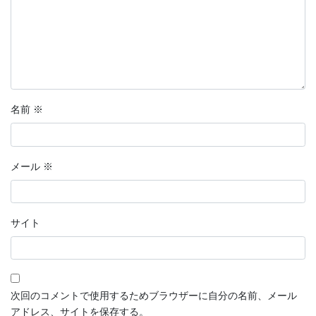
名前
※
メール
※
サイト
次回のコメントで使用するためブラウザーに自分の名前、メール
アドレス、サイトを保存する。