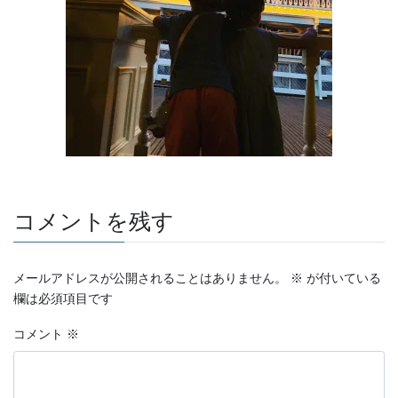
コメントを残す
メールアドレスが公開されることはありません。
※
が付いている
欄は必須項目です
コメント
※