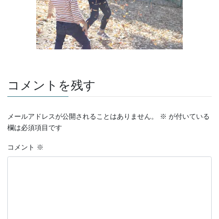
コメントを残す
メールアドレスが公開されることはありません。
※
が付いている
欄は必須項目です
コメント
※