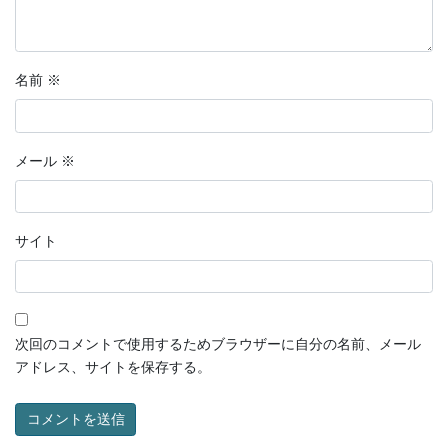
名前
※
メール
※
サイト
次回のコメントで使用するためブラウザーに自分の名前、メール
アドレス、サイトを保存する。