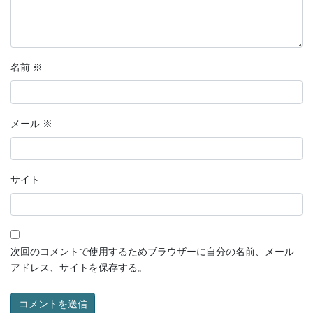
名前
※
メール
※
サイト
次回のコメントで使用するためブラウザーに自分の名前、メール
アドレス、サイトを保存する。