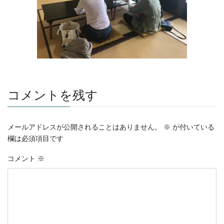
コメントを残す
メールアドレスが公開されることはありません。
※
が付いている
欄は必須項目です
コメント
※