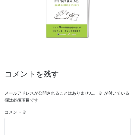
コメントを残す
メールアドレスが公開されることはありません。
※
が付いている
欄は必須項目です
コメント
※