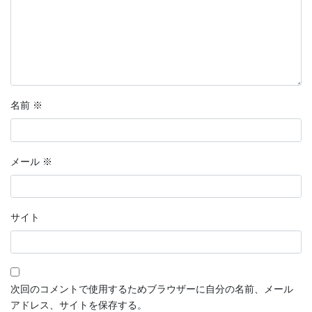
名前
※
メール
※
サイト
次回のコメントで使用するためブラウザーに自分の名前、メール
アドレス、サイトを保存する。