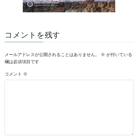
コメントを残す
メールアドレスが公開されることはありません。
※
が付いている
欄は必須項目です
コメント
※