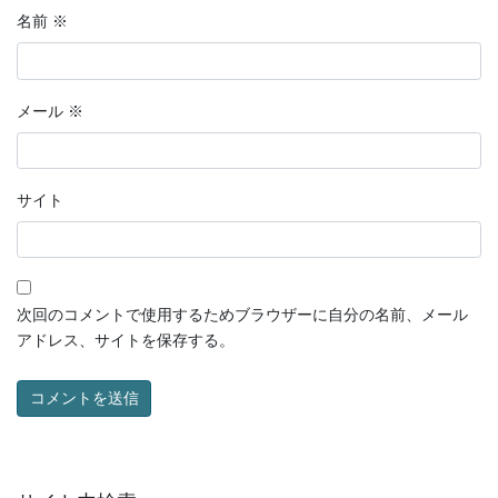
名前
※
メール
※
サイト
次回のコメントで使用するためブラウザーに自分の名前、メール
アドレス、サイトを保存する。