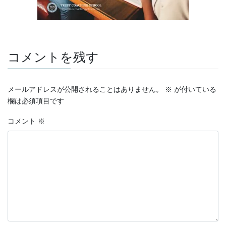
コメントを残す
メールアドレスが公開されることはありません。
※
が付いている
欄は必須項目です
コメント
※