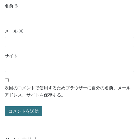
名前
※
メール
※
サイト
次回のコメントで使用するためブラウザーに自分の名前、メール
アドレス、サイトを保存する。