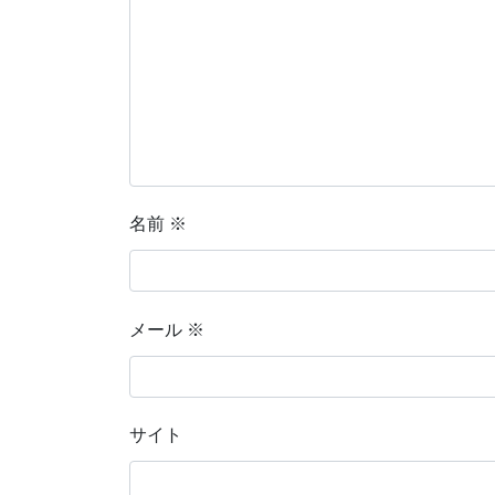
名前
※
メール
※
サイト