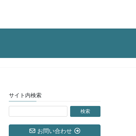
サイト内検索
お問い合わせ