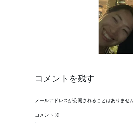
コメントを残す
メールアドレスが公開されることはありませ
コメント
※