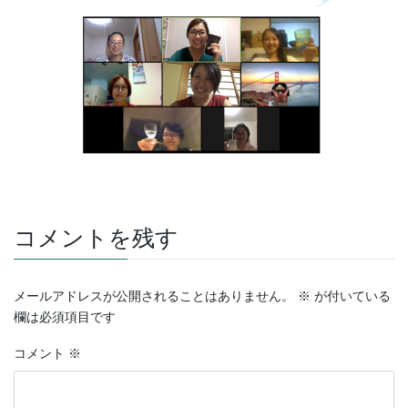
コメントを残す
メールアドレスが公開されることはありません。
※
が付いている
欄は必須項目です
コメント
※