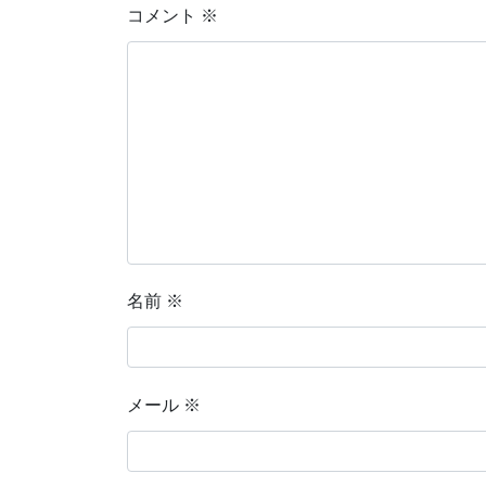
コメント
※
名前
※
メール
※