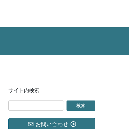
サイト内検索
お問い合わせ