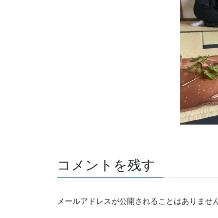
コメントを残す
メールアドレスが公開されることはありませ