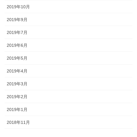
2019年10月
2019年9月
2019年7月
2019年6月
2019年5月
2019年4月
2019年3月
2019年2月
2019年1月
2018年11月