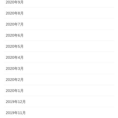
2020年9月
2020年8月
2020年7月
2020年6月
2020年5月
2020年4月
2020年3月
2020年2月
2020年1月
2019年12月
2019年11月