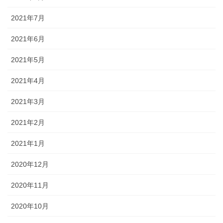
2021年7月
2021年6月
2021年5月
2021年4月
2021年3月
2021年2月
2021年1月
2020年12月
2020年11月
2020年10月