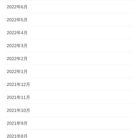
2022年6月
2022年5月
2022年4月
2022年3月
2022年2月
2022年1月
2021年12月
2021年11月
2021年10月
2021年9月
2021年8月