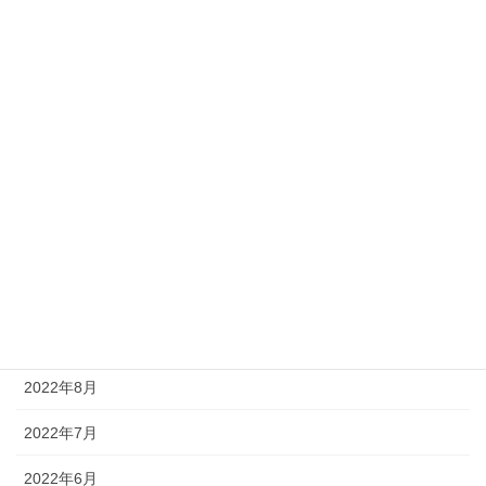
2023年5月
2023年4月
2023年3月
2023年2月
2023年1月
2022年12月
2022年11月
2022年9月
2022年8月
2022年7月
2022年6月