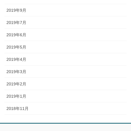
2019年9月
2019年7月
2019年6月
2019年5月
2019年4月
2019年3月
2019年2月
2019年1月
2018年11月