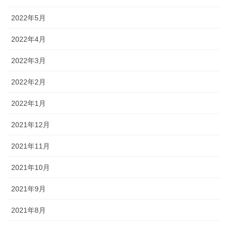
2022年5月
2022年4月
2022年3月
2022年2月
2022年1月
2021年12月
2021年11月
2021年10月
2021年9月
2021年8月