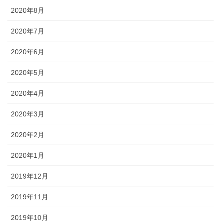
2020年8月
2020年7月
2020年6月
2020年5月
2020年4月
2020年3月
2020年2月
2020年1月
2019年12月
2019年11月
2019年10月