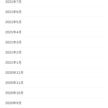
2021年7月
2021年6月
2021年5月
2021年4月
2021年3月
2021年2月
2021年1月
2020年12月
2020年11月
2020年10月
2020年9月