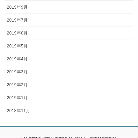
2019年9月
2019年7月
2019年6月
2019年5月
2019年4月
2019年3月
2019年2月
2019年1月
2018年11月