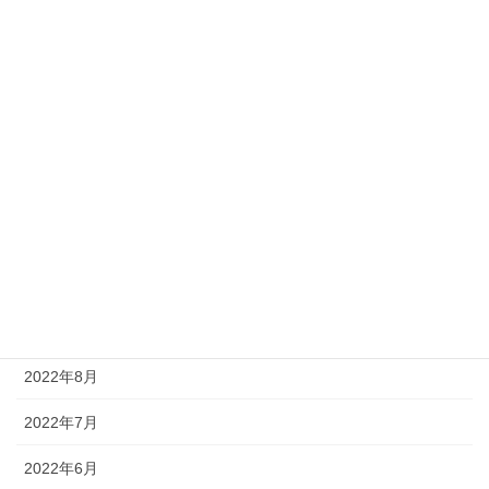
2023年5月
2023年4月
2023年3月
2023年2月
2023年1月
2022年12月
2022年11月
2022年9月
2022年8月
2022年7月
2022年6月