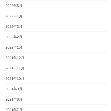
2022年5月
2022年4月
2022年3月
2022年2月
2022年1月
2021年12月
2021年11月
2021年10月
2021年9月
2021年8月
2021年7月