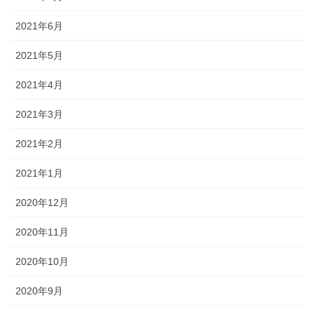
2021年6月
2021年5月
2021年4月
2021年3月
2021年2月
2021年1月
2020年12月
2020年11月
2020年10月
2020年9月