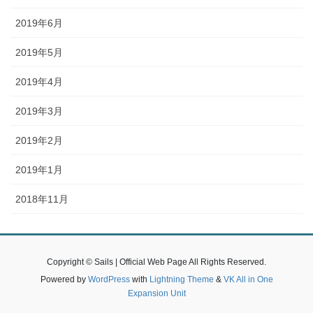
2019年6月
2019年5月
2019年4月
2019年3月
2019年2月
2019年1月
2018年11月
Copyright © Sails | Official Web Page All Rights Reserved.
Powered by
WordPress
with
Lightning Theme
&
VK All in One
Expansion Unit