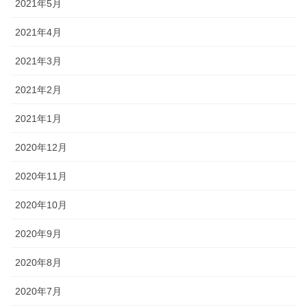
2021年5月
2021年4月
2021年3月
2021年2月
2021年1月
2020年12月
2020年11月
2020年10月
2020年9月
2020年8月
2020年7月