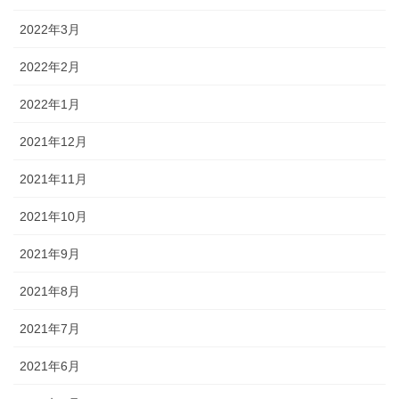
2022年3月
2022年2月
2022年1月
2021年12月
2021年11月
2021年10月
2021年9月
2021年8月
2021年7月
2021年6月