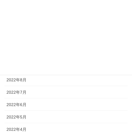
2023年3月
2023年2月
2023年1月
2022年12月
2022年11月
2022年9月
2022年8月
2022年7月
2022年6月
2022年5月
2022年4月