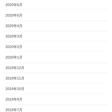
2020年6月
2020年5月
2020年4月
2020年3月
2020年2月
2020年1月
2019年12月
2019年11月
2019年10月
2019年9月
2019年7月