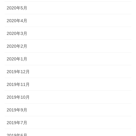
2020年5月
2020年4月
2020年3月
2020年2月
2020年1月
2019年12月
2019年11月
2019年10月
2019年9月
2019年7月
2019年6月