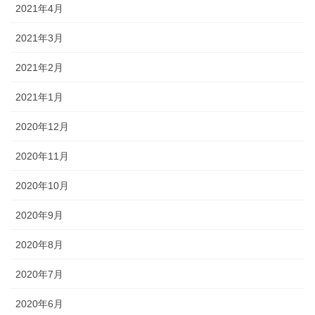
2021年4月
2021年3月
2021年2月
2021年1月
2020年12月
2020年11月
2020年10月
2020年9月
2020年8月
2020年7月
2020年6月