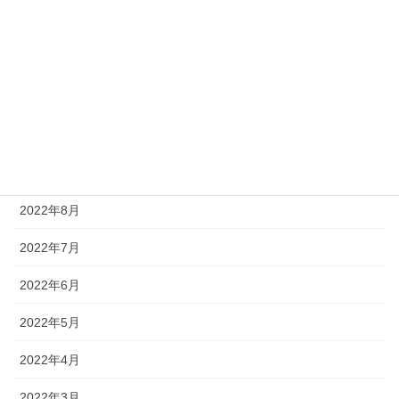
2023年2月
2023年1月
2022年12月
2022年11月
2022年9月
2022年8月
2022年7月
2022年6月
2022年5月
2022年4月
2022年3月