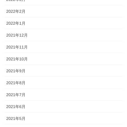
2022年2月
2022年1月
2021年12月
2021年11月
2021年10月
2021年9月
2021年8月
2021年7月
2021年6月
2021年5月