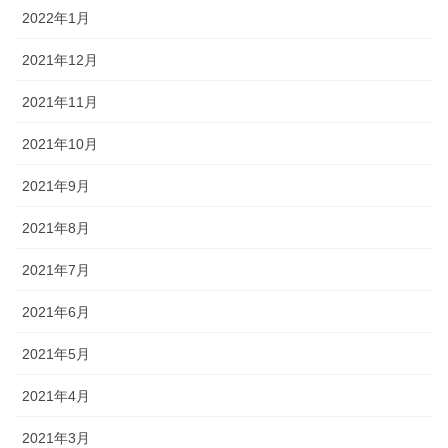
2022年1月
2021年12月
2021年11月
2021年10月
2021年9月
2021年8月
2021年7月
2021年6月
2021年5月
2021年4月
2021年3月