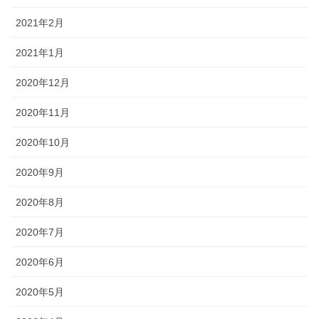
2021年2月
2021年1月
2020年12月
2020年11月
2020年10月
2020年9月
2020年8月
2020年7月
2020年6月
2020年5月