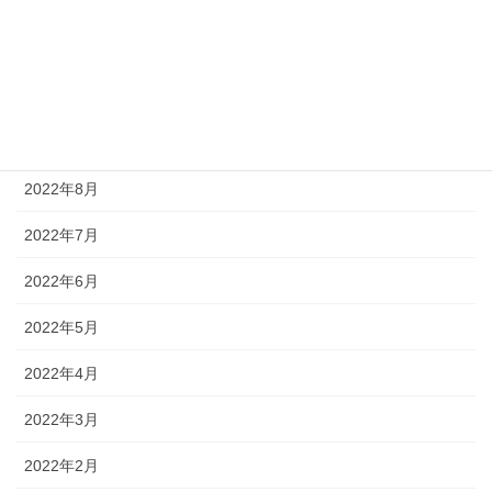
2023年1月
2022年12月
2022年11月
2022年9月
2022年8月
2022年7月
2022年6月
2022年5月
2022年4月
2022年3月
2022年2月