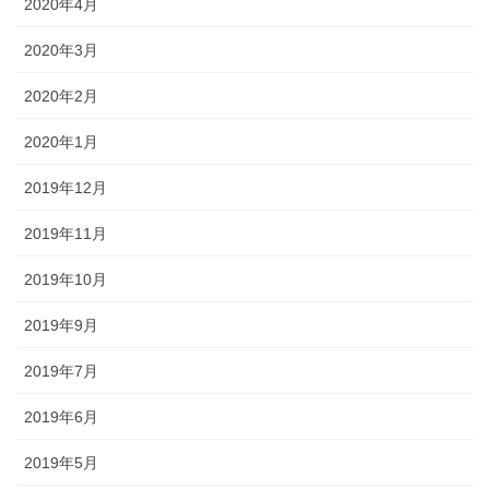
2020年4月
2020年3月
2020年2月
2020年1月
2019年12月
2019年11月
2019年10月
2019年9月
2019年7月
2019年6月
2019年5月