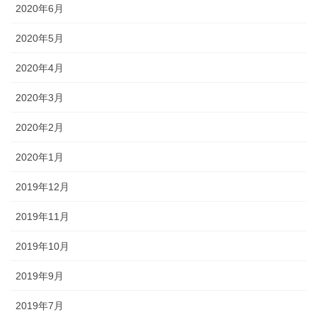
2020年6月
2020年5月
2020年4月
2020年3月
2020年2月
2020年1月
2019年12月
2019年11月
2019年10月
2019年9月
2019年7月