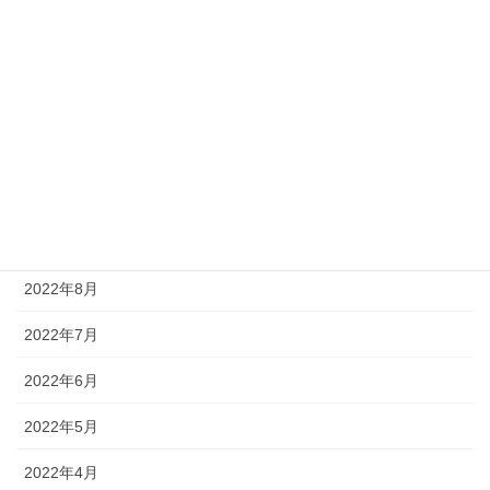
2023年3月
2023年2月
2023年1月
2022年12月
2022年11月
2022年9月
2022年8月
2022年7月
2022年6月
2022年5月
2022年4月