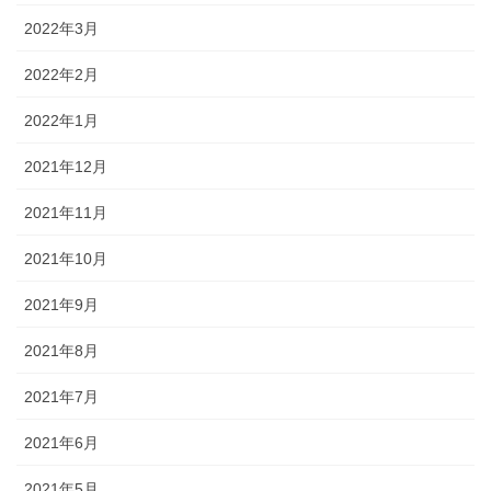
2022年3月
2022年2月
2022年1月
2021年12月
2021年11月
2021年10月
2021年9月
2021年8月
2021年7月
2021年6月
2021年5月