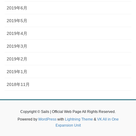
2019年6月
2019年5月
2019年4月
2019年3月
2019年2月
2019年1月
2018年11月
Copyright © Sails | Official Web Page All Rights Reserved.
Powered by
WordPress
with
Lightning Theme
&
VK All in One
Expansion Unit