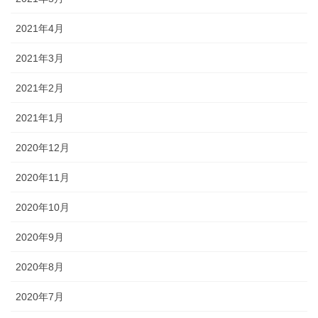
2021年4月
2021年3月
2021年2月
2021年1月
2020年12月
2020年11月
2020年10月
2020年9月
2020年8月
2020年7月