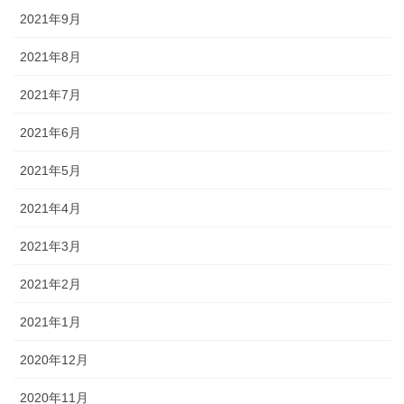
2021年9月
2021年8月
2021年7月
2021年6月
2021年5月
2021年4月
2021年3月
2021年2月
2021年1月
2020年12月
2020年11月