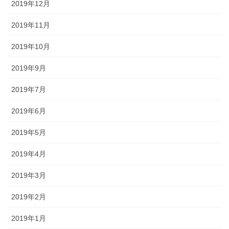
2019年12月
2019年11月
2019年10月
2019年9月
2019年7月
2019年6月
2019年5月
2019年4月
2019年3月
2019年2月
2019年1月