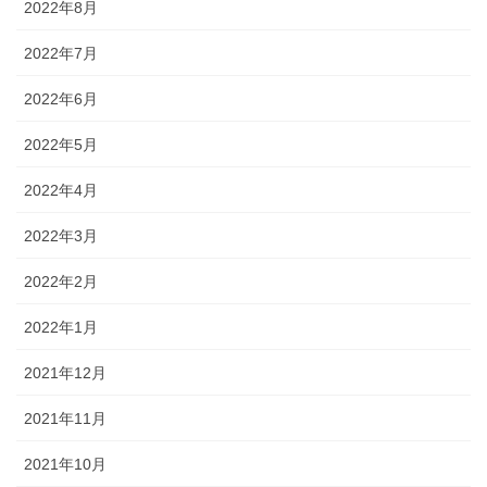
2022年8月
2022年7月
2022年6月
2022年5月
2022年4月
2022年3月
2022年2月
2022年1月
2021年12月
2021年11月
2021年10月