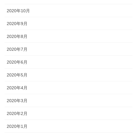
2020年10月
2020年9月
2020年8月
2020年7月
2020年6月
2020年5月
2020年4月
2020年3月
2020年2月
2020年1月