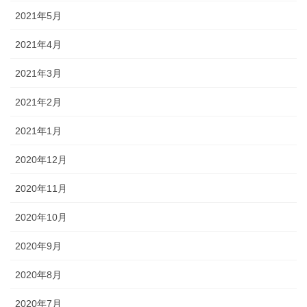
2021年5月
2021年4月
2021年3月
2021年2月
2021年1月
2020年12月
2020年11月
2020年10月
2020年9月
2020年8月
2020年7月