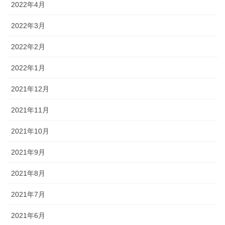
2022年4月
2022年3月
2022年2月
2022年1月
2021年12月
2021年11月
2021年10月
2021年9月
2021年8月
2021年7月
2021年6月