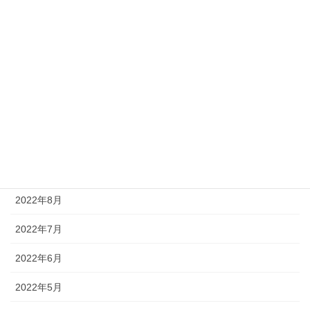
2023年3月
2023年2月
2023年1月
2022年12月
2022年11月
2022年9月
2022年8月
2022年7月
2022年6月
2022年5月