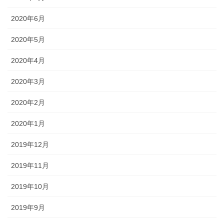
2020年6月
2020年5月
2020年4月
2020年3月
2020年2月
2020年1月
2019年12月
2019年11月
2019年10月
2019年9月