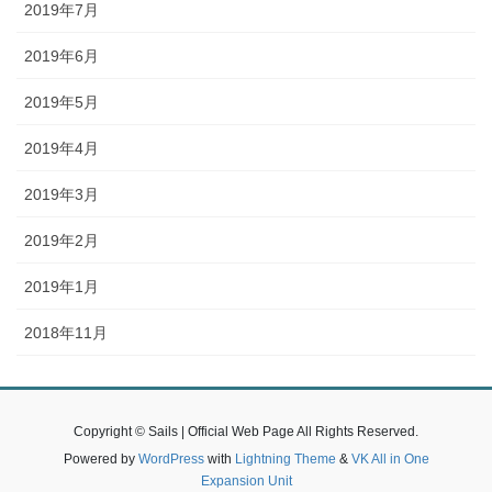
2019年7月
2019年6月
2019年5月
2019年4月
2019年3月
2019年2月
2019年1月
2018年11月
Copyright © Sails | Official Web Page All Rights Reserved.
Powered by
WordPress
with
Lightning Theme
&
VK All in One
Expansion Unit