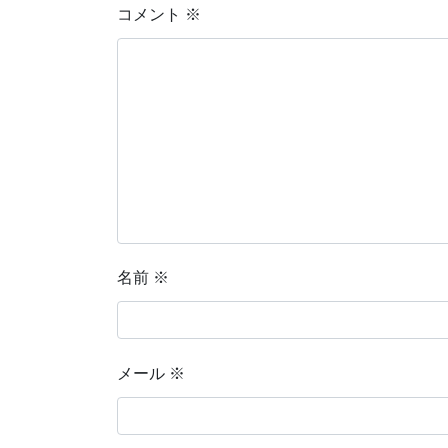
コメント
※
名前
※
メール
※