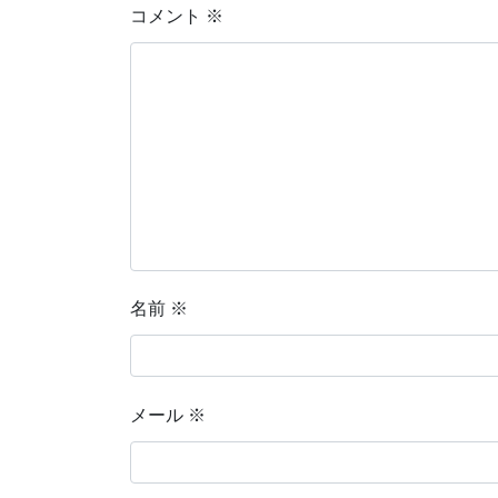
コメント
※
名前
※
メール
※