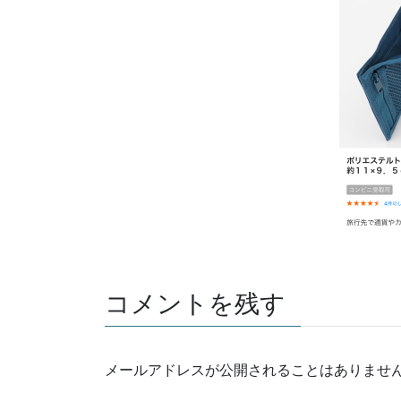
コメントを残す
メールアドレスが公開されることはありませ