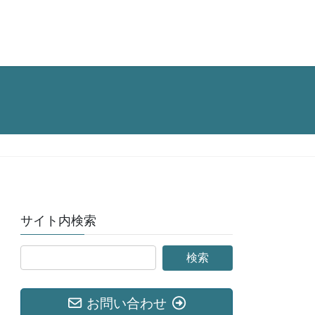
サイト内検索
お問い合わせ