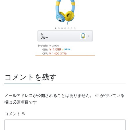
コメントを残す
メールアドレスが公開されることはありません。
※
が付いている
欄は必須項目です
コメント
※