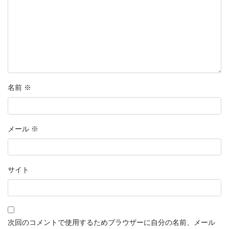
名前
※
メール
※
サイト
次回のコメントで使用するためブラウザーに自分の名前、メール