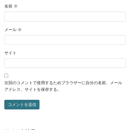
名前
※
メール
※
サイト
次回のコメントで使用するためブラウザーに自分の名前、メール
アドレス、サイトを保存する。