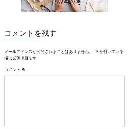
コメントを残す
メールアドレスが公開されることはありません。
※
が付いている
欄は必須項目です
コメント
※