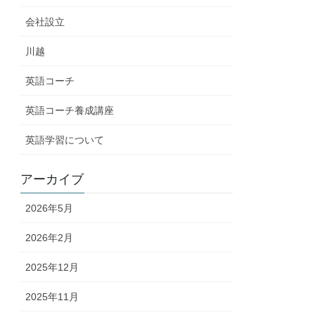
会社設立
川越
英語コーチ
英語コーチ養成講座
英語学習について
アーカイブ
2026年5月
2026年2月
2025年12月
2025年11月