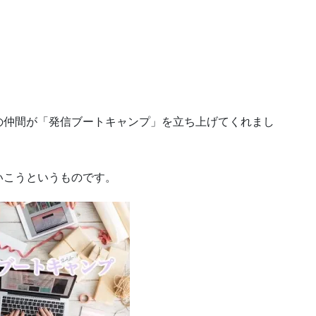
の仲間が「発信ブートキャンプ」を立ち上げてくれまし
いこうというものです。