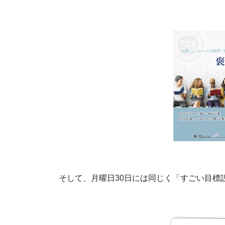
そして、月曜日30日には同じく「すごい目標