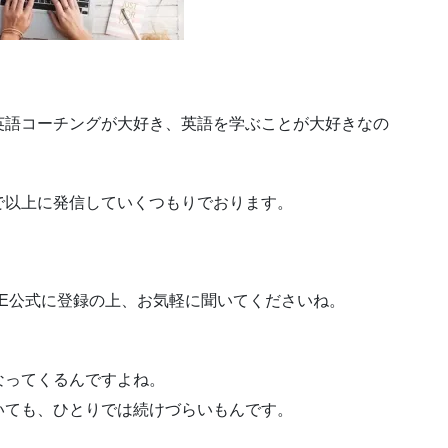
英語コーチングが大好き、英語を学ぶことが大好きなの
で以上に発信していくつもりでおります。
NE公式に登録の上、お気軽に聞いてくださいね。
なってくるんですよね。
いても、ひとりでは続けづらいもんです。