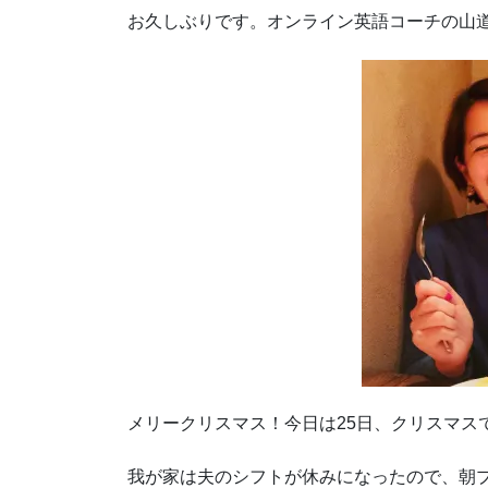
お久しぶりです。オンライン英語コーチの山
メリークリスマス！今日は25日、クリスマス
我が家は夫のシフトが休みになったので、朝