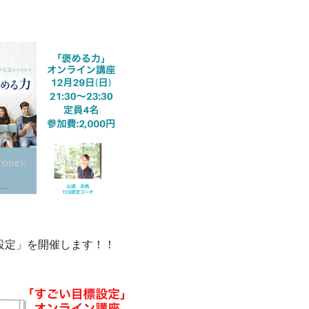
設定」を開催します！！