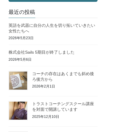
最近の投稿
英語を武器に自分の人生を切り拓いていきたい
女性たちへ
2026年5月23日
株式会社Sails 5期目が終了しました
2026年5月6日
コーチの存在はあくまでも斜め後
ろ後方から
2026年2月1日
トラストコーチングスクール講座
を対面で開講しています
2025年12月10日