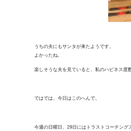
うちの夫にもサンタが来たようです。
よかったね。
楽しそうな夫を見ていると、私のハピネス度
ではでは、今日はこのへんで。
今週の日曜日、29日にはトラストコーチング