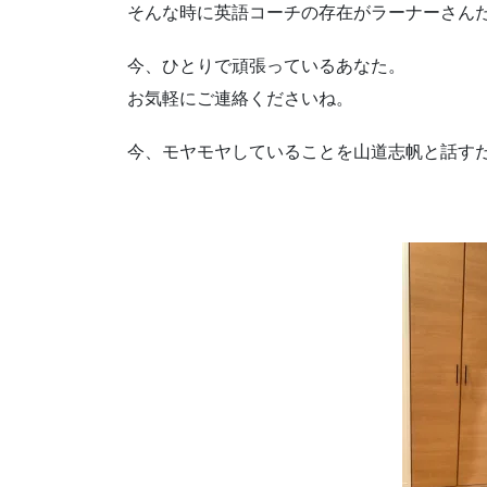
そんな時に英語コーチの存在がラーナーさん
今、ひとりで頑張っているあなた。
お気軽にご連絡くださいね。
今、モヤモヤしていることを山道志帆と話す