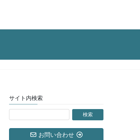
サイト内検索
お問い合わせ