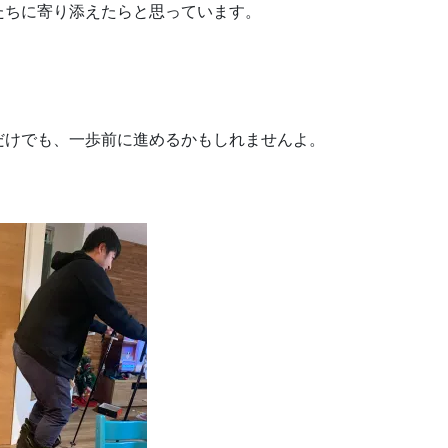
たちに寄り添えたらと思っています。
だけでも、一歩前に進めるかもしれませんよ。