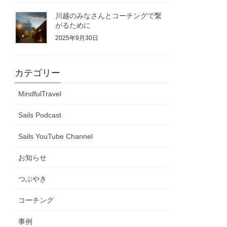
川越のみなさんとコーチングで繋
がるために
2025年9月30日
カテゴリー
MindfulTravel
Sails Podcast
Sails YouTube Channel
お知らせ
つぶやき
コーチング
事例