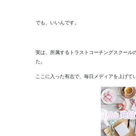
でも、いいんです。
実は、所属するトラストコーチングスクール
た。
ここに入った有志で、毎日メディアを上げて