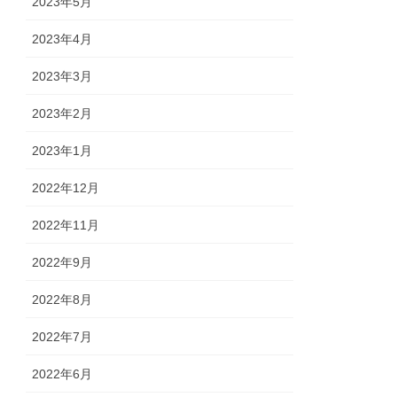
2023年5月
2023年4月
2023年3月
2023年2月
2023年1月
2022年12月
2022年11月
2022年9月
2022年8月
2022年7月
2022年6月