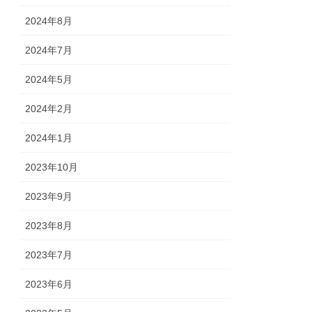
2024年8月
2024年7月
2024年5月
2024年2月
2024年1月
2023年10月
2023年9月
2023年8月
2023年7月
2023年6月