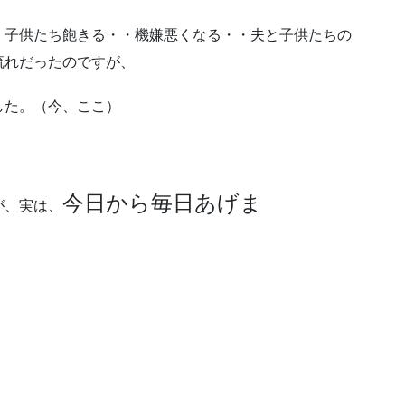
、子供たち飽きる・・機嫌悪くなる・・夫と子供たちの
流れだったのですが、
した。（今、ここ）
今日から毎日あげま
が、実は、