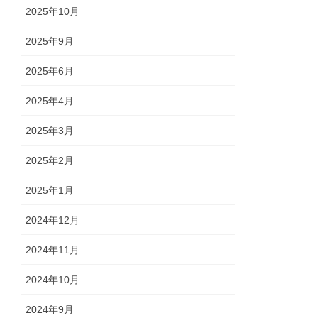
2025年10月
2025年9月
2025年6月
2025年4月
2025年3月
2025年2月
2025年1月
2024年12月
2024年11月
2024年10月
2024年9月