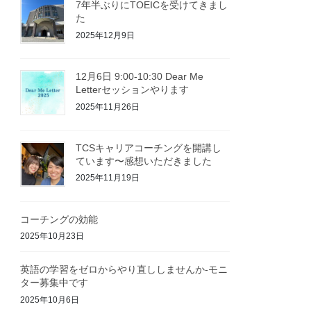
7年半ぶりにTOEICを受けてきまし
た
2025年12月9日
12月6日 9:00-10:30 Dear Me
Letterセッションやります
2025年11月26日
TCSキャリアコーチングを開講し
ています〜感想いただきました
2025年11月19日
コーチングの効能
2025年10月23日
英語の学習をゼロからやり直ししませんか-モニ
ター募集中です
2025年10月6日