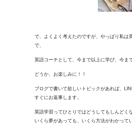
で、よくよく考えたのですが、やっぱり私は
で、
英語コーチとして、今まで以上に学び、今ま
どうか、お楽しみに！！
ブログで書いて欲しいトピックがあれば、LI
すぐにお返事します。
英語学習ってひとりではどうしてもしんどく
いくら夢があっても、いくら方法がわかって