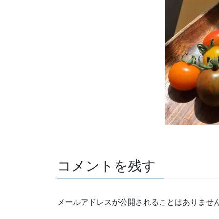
コメントを残す
メールアドレスが公開されることはありませ