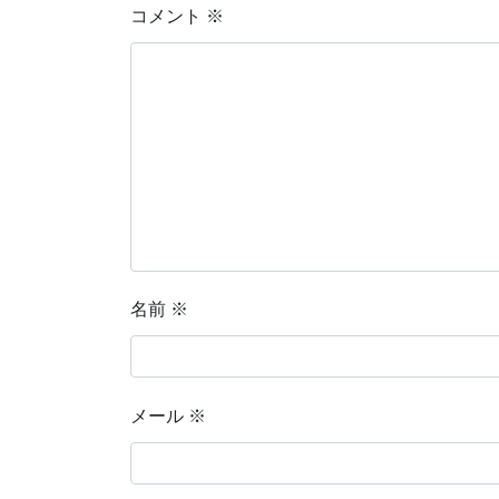
コメント
※
名前
※
メール
※