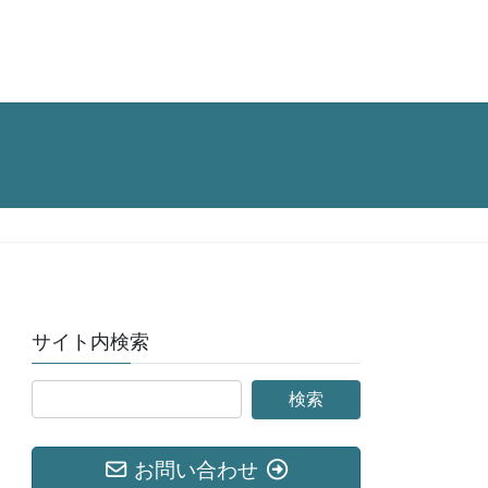
サイト内検索
お問い合わせ