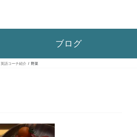
ブログ
ls 英語コーチ紹介
野菜