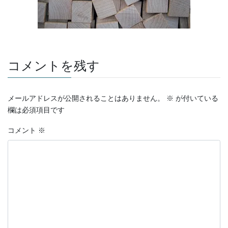
コメントを残す
メールアドレスが公開されることはありません。
※
が付いている
欄は必須項目です
コメント
※