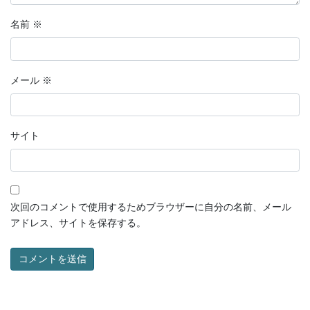
名前
※
メール
※
サイト
次回のコメントで使用するためブラウザーに自分の名前、メール
アドレス、サイトを保存する。