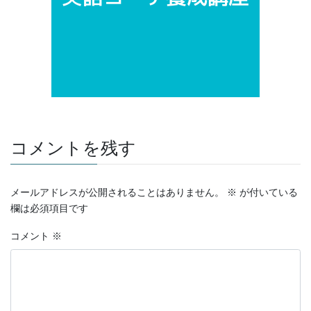
コメントを残す
メールアドレスが公開されることはありません。
※
が付いている
欄は必須項目です
コメント
※