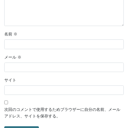
名前
※
メール
※
サイト
次回のコメントで使用するためブラウザーに自分の名前、メール
アドレス、サイトを保存する。