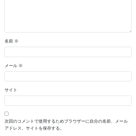
名前
※
メール
※
サイト
次回のコメントで使用するためブラウザーに自分の名前、メール
アドレス、サイトを保存する。