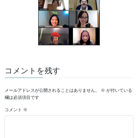
コメントを残す
メールアドレスが公開されることはありません。
※
が付いている
欄は必須項目です
コメント
※