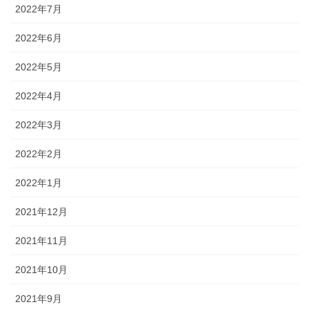
2022年7月
2022年6月
2022年5月
2022年4月
2022年3月
2022年2月
2022年1月
2021年12月
2021年11月
2021年10月
2021年9月