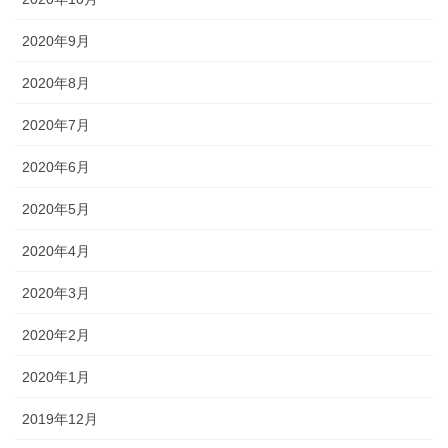
2020年9月
2020年8月
2020年7月
2020年6月
2020年5月
2020年4月
2020年3月
2020年2月
2020年1月
2019年12月