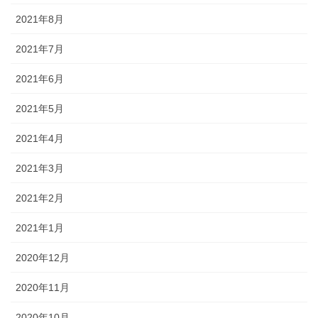
2021年8月
2021年7月
2021年6月
2021年5月
2021年4月
2021年3月
2021年2月
2021年1月
2020年12月
2020年11月
2020年10月