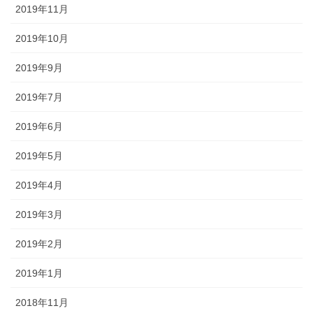
2019年11月
2019年10月
2019年9月
2019年7月
2019年6月
2019年5月
2019年4月
2019年3月
2019年2月
2019年1月
2018年11月