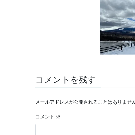
コメントを残す
メールアドレスが公開されることはありませ
コメント
※