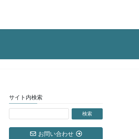
サイト内検索
お問い合わせ