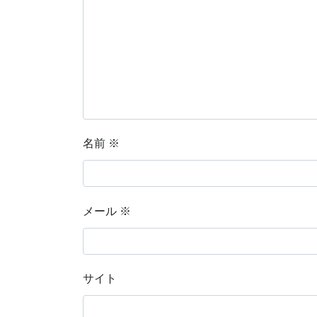
名前
※
メール
※
サイト