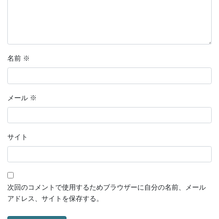
名前
※
メール
※
サイト
次回のコメントで使用するためブラウザーに自分の名前、メール
アドレス、サイトを保存する。