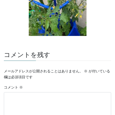
コメントを残す
メールアドレスが公開されることはありません。
※
が付いている
欄は必須項目です
コメント
※